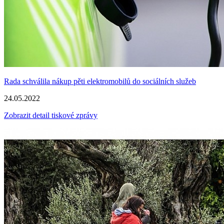
Rada schválila nákup pěti elektromobilů do sociálních služeb
24.05.2022
Zobrazit detail tiskové zprávy