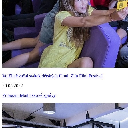
Ve Zlíně začal svátek dětských filmů: Zlín Film Festival
26.05.2022
Zobrazit detail tiskové zprávy