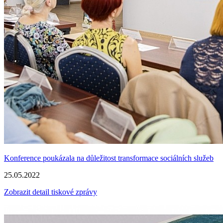
Konference poukázala na důležitost transformace sociálních služeb
25.05.2022
Zobrazit detail tiskové zprávy