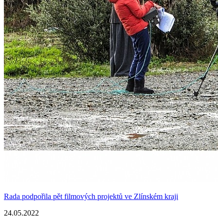
Rada podpořila pět filmových projektů ve Zlínském kraji
24.05.2022