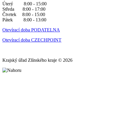
Úterý 8:00 - 15:00
Středa 8:00 - 17:00
Čtvrtek 8:00 - 15:00
Pátek 8:00 - 13:00
Otevírací doba PODATELNA
Otevírací doba CZECHPOINT
Krajský úřad Zlínského kraje © 2026