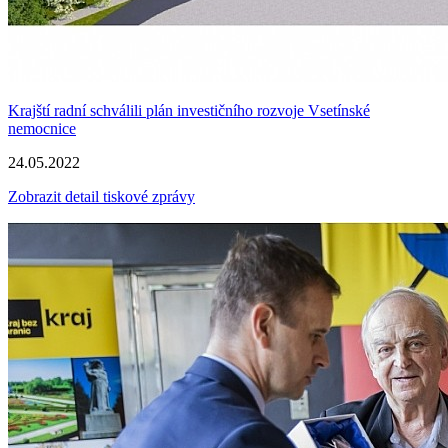
Krajští radní schválili plán investičního rozvoje Vsetínské
nemocnice
24.05.2022
Zobrazit detail tiskové zprávy