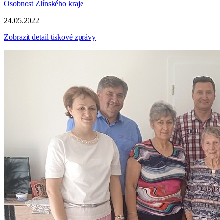
Osobnost Zlínského kraje
24.05.2022
Zobrazit detail tiskové zprávy