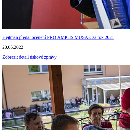
Hejtman předal ocenění PRO AMICIS MUSAE za rok 2021
20.05.2022
Zobrazit detail tiskové zprávy