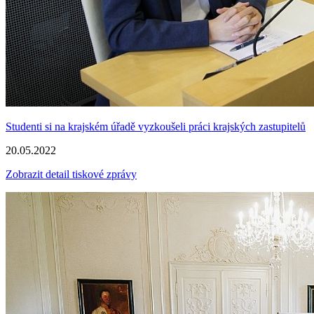
Studenti si na krajském úřadě vyzkoušeli práci krajských zastupitelů
20.05.2022
Zobrazit detail tiskové zprávy