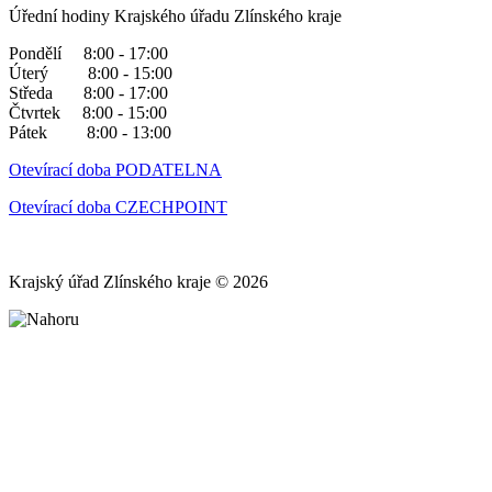
Úřední hodiny Krajského úřadu Zlínského kraje
Pondělí 8:00 - 17:00
Úterý 8:00 - 15:00
Středa 8:00 - 17:00
Čtvrtek 8:00 - 15:00
Pátek 8:00 - 13:00
Otevírací doba PODATELNA
Otevírací doba CZECHPOINT
Krajský úřad Zlínského kraje © 2026