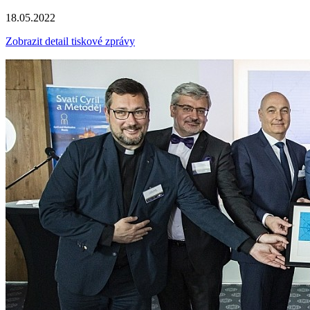
18.05.2022
Zobrazit detail tiskové zprávy