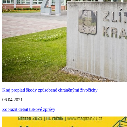
Kraj proplatí škody způsobené chráněnými živočichy
06.04.2021
Zobrazit detail tiskové zprávy