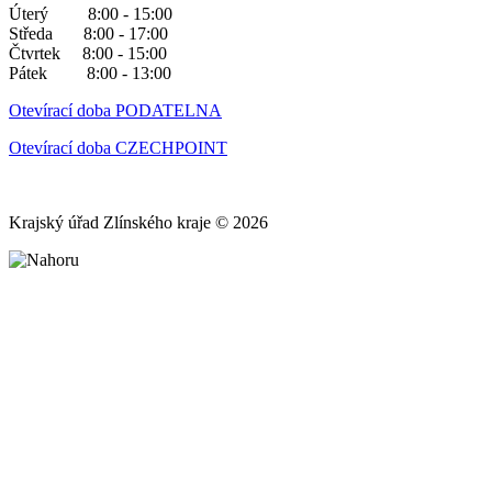
Úterý 8:00 - 15:00
Středa 8:00 - 17:00
Čtvrtek 8:00 - 15:00
Pátek 8:00 - 13:00
Otevírací doba PODATELNA
Otevírací doba CZECHPOINT
Krajský úřad Zlínského kraje © 2026