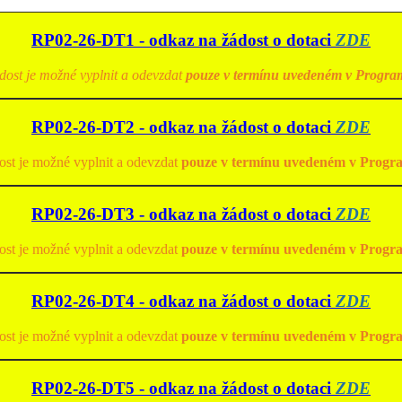
RP02-26-DT1 - odkaz na žádost o dotaci
ZDE
dost je možné vyplnit a odevzdat
pouze v termínu uvedeném v Progra
RP02-26-DT2 - odkaz na žádost o dotaci
ZDE
ost je možné vyplnit a odevzdat
pouze v termínu uvedeném v Progr
RP02-26-DT3 - odkaz na žádost o dotaci
ZDE
ost je možné vyplnit a odevzdat
pouze v termínu uvedeném v Progr
RP02-26-DT4 - odkaz na žádost o dotaci
ZDE
ost je možné vyplnit a odevzdat
pouze v termínu uvedeném v Progr
RP02-26-DT5 - odkaz na žádost o dotaci
ZDE