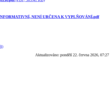
INFORMATIVNÍ, NENÍ URČENA K VYPLŇOVÁNÍ.pdf
B)
Aktualizováno:
pondělí 22. června 2026, 07:27