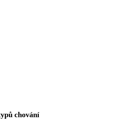
typů chování