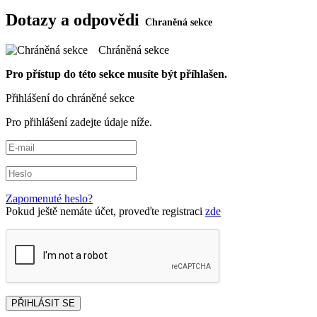
Dotazy a odpovědi
Chráněná sekce
Pro přístup do této sekce musíte být příhlašen.
Přihlášení do chráněné sekce
Pro přihlášení zadejte údaje níže.
Zapomenuté heslo?
Pokud ještě nemáte účet, proveďte registraci
zde
PŘIHLÁSIT SE