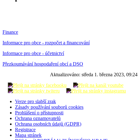
Finance
Informace pro obce - rozpočet a financování
Informace pro obce - účetnictví
Přezkoumávání hospodaření obcí a DSO
Aktualizováno:
středa 1. března 2023, 09:24
Verze pro slabší zrak
Zásady používání souborů cookies
Prohlášení o přístupnosti
Ochrana oznamovatelů
Ochrana osobních údajů (GDPR)
Registrace
Mapa stránek