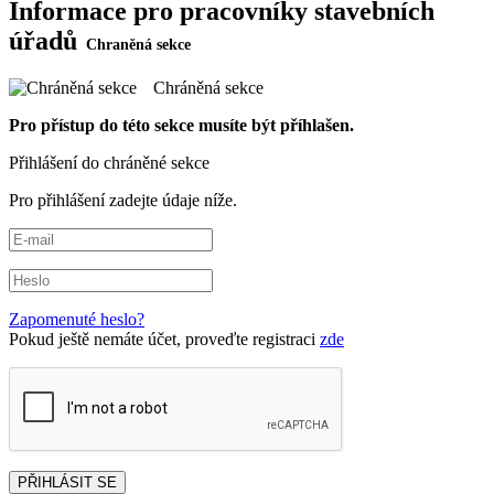
Informace pro pracovníky stavebních
úřadů
Chráněná sekce
Pro přístup do této sekce musíte být příhlašen.
Přihlášení do chráněné sekce
Pro přihlášení zadejte údaje níže.
Zapomenuté heslo?
Pokud ještě nemáte účet, proveďte registraci
zde
PŘIHLÁSIT SE