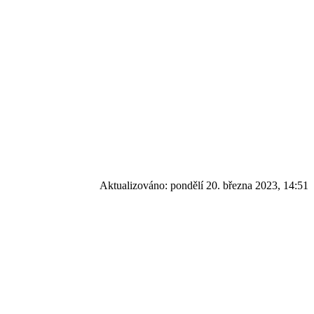
Aktualizováno:
pondělí 20. března 2023, 14:51