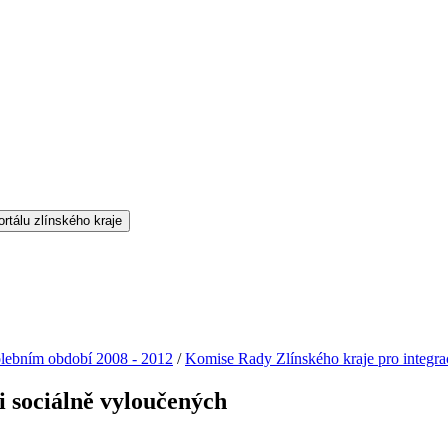
lebním období 2008 - 2012
/
Komise Rady Zlínského kraje pro integra
i sociálně vyloučených