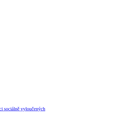
ci sociálně vyloučených