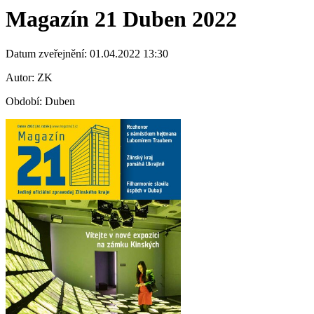
Magazín 21 Duben 2022
Datum zveřejnění: 01.04.2022 13:30
Autor: ZK
Období: Duben