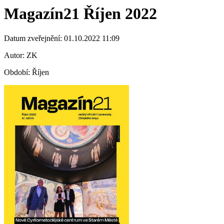
Magazín21 Říjen 2022
Datum zveřejnění: 01.10.2022 11:09
Autor: ZK
Období: Říjen