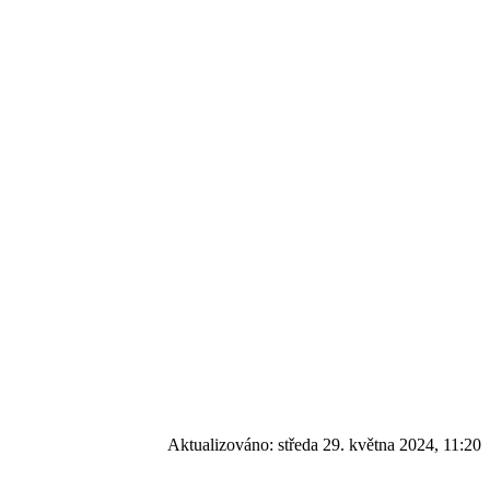
Aktualizováno:
středa 29. května 2024, 11:20