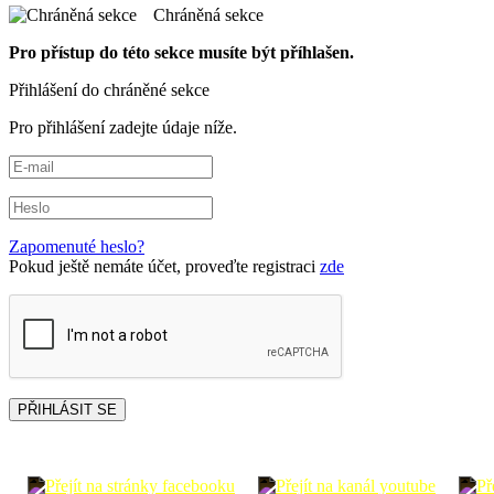
Chráněná sekce
Pro přístup do této sekce musíte být příhlašen.
Přihlášení do chráněné sekce
Pro přihlášení zadejte údaje níže.
Zapomenuté heslo?
Pokud ještě nemáte účet, proveďte registraci
zde
PŘIHLÁSIT SE