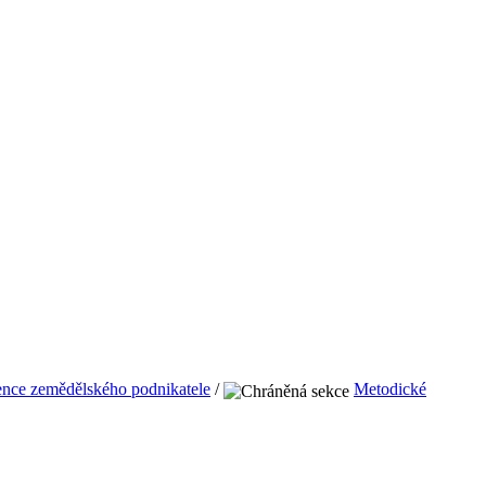
nce zemědělského podnikatele
/
Metodické