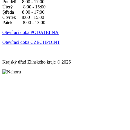
Pondělí 8:00 - 17:00
Úterý 8:00 - 15:00
Středa 8:00 - 17:00
Čtvrtek 8:00 - 15:00
Pátek 8:00 - 13:00
Otevírací doba PODATELNA
Otevírací doba CZECHPOINT
Krajský úřad Zlínského kraje © 2026