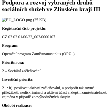
Podpora a rozvoj vybraných druhů
sociálních služeb ve Zlínském kraji III
Registrační číslo projektu:
CZ.03.02.01/00/22_003/0000107
Program:
Operační program Zaměstnanost plus (OPZ+)
Prioritní osa:
2 – Sociální začleňování
Investiční priorita:
2.1: h) posilovat aktivní začleňování, a podpořit tak rovné
příležitosti, nediskriminaci a aktivní účast a zlepšit zaměstnatelnost,
zejména v případě znevýhodněných skupin.
Období realizace: