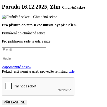
Porada 16.12.2025, Zlín
Chráněná sekce
Pro přístup do této sekce musíte být příhlašen.
Přihlášení do chráněné sekce
Pro přihlášení zadejte údaje níže.
Zapomenuté heslo?
Pokud ještě nemáte účet, proveďte registraci
zde
PŘIHLÁSIT SE