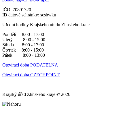
IČO: 70891320
ID datové schránky: scsbwku
Úřední hodiny Krajského úřadu Zlínského kraje
Pondělí 8:00 - 17:00
Úterý 8:00 - 15:00
Středa 8:00 - 17:00
Čtvrtek 8:00 - 15:00
Pátek 8:00 - 13:00
Otevírací doba PODATELNA
Otevírací doba CZECHPOINT
Krajský úřad Zlínského kraje © 2026