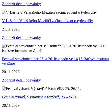
Zobrazit detail pozvánky
V Lešné u Valašského Meziříčí začíná advent o týden dřív
21.11.2023
Zobrazit detail pozvánky
Festival stavebnic a her 25. a 26. listopadu ve 14|15 Baťově institutu
ve Zlíně
20.11.2023
Zobrazit detail pozvánky
Festival zdraví, Výstaviště Kroměříž, 25.–26.11.
20.11.2023