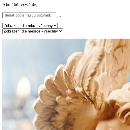
Aktuální pozvánky