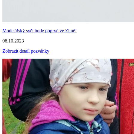
Modelářský svět bude poprvé ve Zlíně!
06.10.2023
Zobrazit detail pozvánky