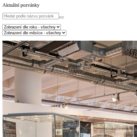
Aktuální pozvánky