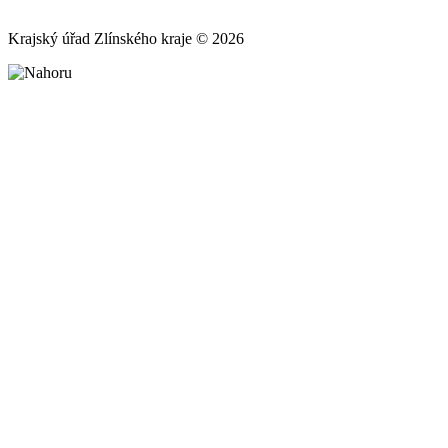
Krajský úřad Zlínského kraje © 2026