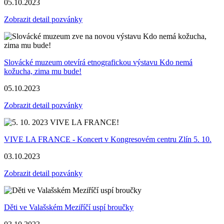
05.10.2023
Zobrazit detail pozvánky
Slovácké muzeum otevírá etnografickou výstavu Kdo nemá
kožucha, zima mu bude!
05.10.2023
Zobrazit detail pozvánky
VIVE LA FRANCE - Koncert v Kongresovém centru Zlín 5. 10.
03.10.2023
Zobrazit detail pozvánky
Děti ve Valašském Meziříčí uspí broučky