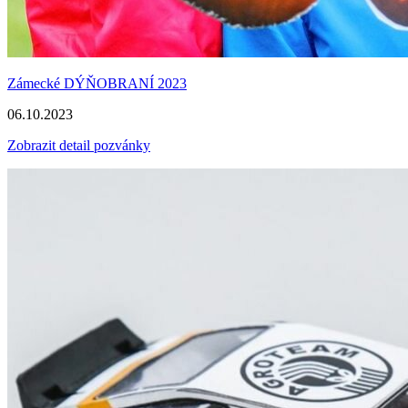
Zámecké DÝŇOBRANÍ 2023
06.10.2023
Zobrazit detail pozvánky