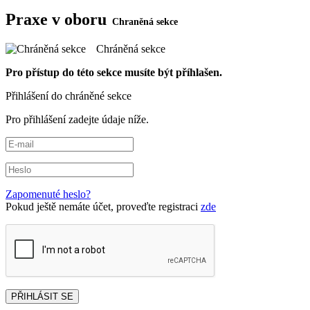
Praxe v oboru
Chráněná sekce
Pro přístup do této sekce musíte být příhlašen.
Přihlášení do chráněné sekce
Pro přihlášení zadejte údaje níže.
Zapomenuté heslo?
Pokud ještě nemáte účet, proveďte registraci
zde
PŘIHLÁSIT SE