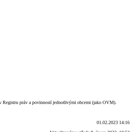
 v Registru práv a povinností jednotlivými obcemi (jako OVM).
01.02.2023 14:16