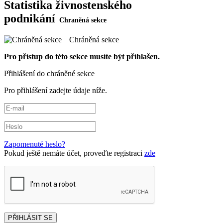
Statistika živnostenského
podnikání
Chráněná sekce
Pro přístup do této sekce musíte být příhlašen.
Přihlášení do chráněné sekce
Pro přihlášení zadejte údaje níže.
Zapomenuté heslo?
Pokud ještě nemáte účet, proveďte registraci
zde
PŘIHLÁSIT SE