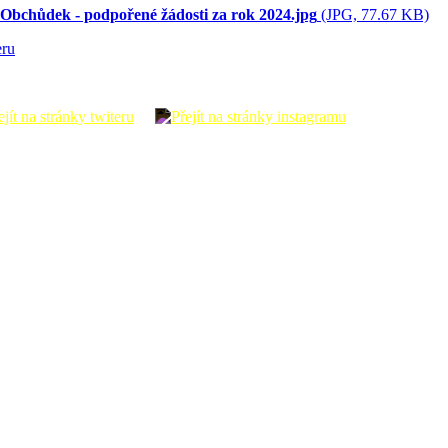
Obchůdek - podpořené žádosti za rok 2024.jpg
(JPG, 77.67 KB)