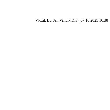
Vložil: Bc. Jan Vandík DiS., 07.10.2025 16:38