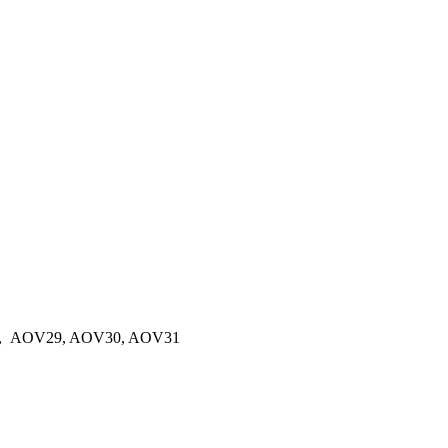
čsko, AOV29, AOV30, AOV31