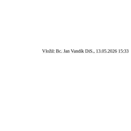
Vložil: Bc. Jan Vandík DiS., 13.05.2026 15:33