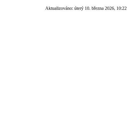
Aktualizováno:
úterý 10. března 2026, 10:22