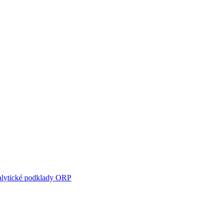
lytické podklady ORP