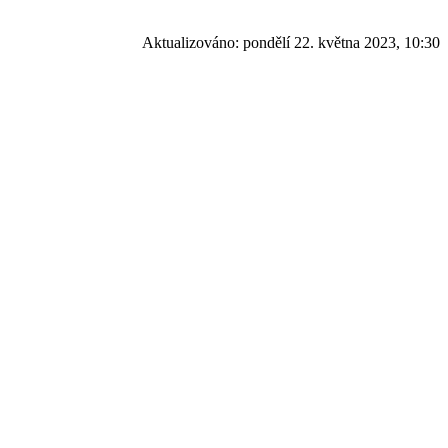
Aktualizováno:
pondělí 22. května 2023, 10:30