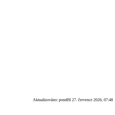
Aktualizováno:
pondělí 27. července 2026, 07:48