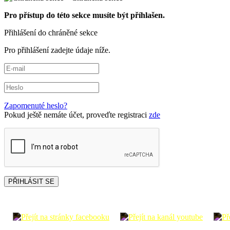
Pro přístup do této sekce musíte být příhlašen.
Přihlášení do chráněné sekce
Pro přihlášení zadejte údaje níže.
Zapomenuté heslo?
Pokud ještě nemáte účet, proveďte registraci
zde
PŘIHLÁSIT SE