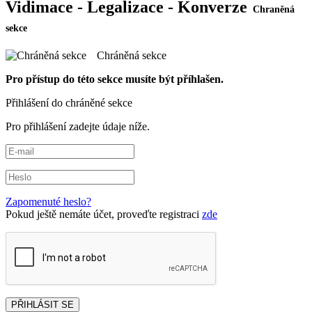
Vidimace - Legalizace - Konverze
Chráněná sekce
Pro přístup do této sekce musíte být příhlašen.
Přihlášení do chráněné sekce
Pro přihlášení zadejte údaje níže.
Zapomenuté heslo?
Pokud ještě nemáte účet, proveďte registraci
zde
PŘIHLÁSIT SE