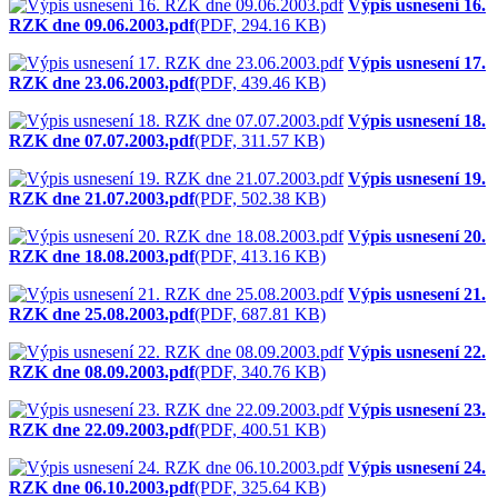
Výpis usnesení 16.
RZK dne 09.06.2003.pdf
(PDF, 294.16 KB)
Výpis usnesení 17.
RZK dne 23.06.2003.pdf
(PDF, 439.46 KB)
Výpis usnesení 18.
RZK dne 07.07.2003.pdf
(PDF, 311.57 KB)
Výpis usnesení 19.
RZK dne 21.07.2003.pdf
(PDF, 502.38 KB)
Výpis usnesení 20.
RZK dne 18.08.2003.pdf
(PDF, 413.16 KB)
Výpis usnesení 21.
RZK dne 25.08.2003.pdf
(PDF, 687.81 KB)
Výpis usnesení 22.
RZK dne 08.09.2003.pdf
(PDF, 340.76 KB)
Výpis usnesení 23.
RZK dne 22.09.2003.pdf
(PDF, 400.51 KB)
Výpis usnesení 24.
RZK dne 06.10.2003.pdf
(PDF, 325.64 KB)