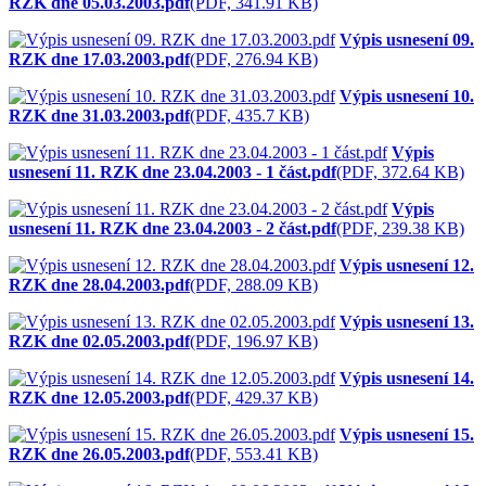
RZK dne 05.03.2003.pdf
(PDF, 341.91 KB)
Výpis usnesení 09.
RZK dne 17.03.2003.pdf
(PDF, 276.94 KB)
Výpis usnesení 10.
RZK dne 31.03.2003.pdf
(PDF, 435.7 KB)
Výpis
usnesení 11. RZK dne 23.04.2003 - 1 část.pdf
(PDF, 372.64 KB)
Výpis
usnesení 11. RZK dne 23.04.2003 - 2 část.pdf
(PDF, 239.38 KB)
Výpis usnesení 12.
RZK dne 28.04.2003.pdf
(PDF, 288.09 KB)
Výpis usnesení 13.
RZK dne 02.05.2003.pdf
(PDF, 196.97 KB)
Výpis usnesení 14.
RZK dne 12.05.2003.pdf
(PDF, 429.37 KB)
Výpis usnesení 15.
RZK dne 26.05.2003.pdf
(PDF, 553.41 KB)