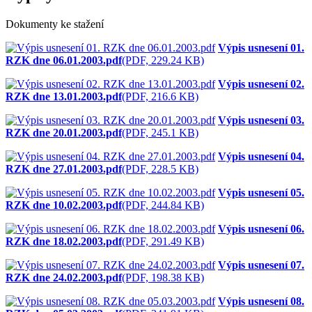
Dokumenty ke stažení
Výpis usnesení 01.
RZK dne 06.01.2003.pdf
(PDF, 229.24 KB)
Výpis usnesení 02.
RZK dne 13.01.2003.pdf
(PDF, 216.6 KB)
Výpis usnesení 03.
RZK dne 20.01.2003.pdf
(PDF, 245.1 KB)
Výpis usnesení 04.
RZK dne 27.01.2003.pdf
(PDF, 228.5 KB)
Výpis usnesení 05.
RZK dne 10.02.2003.pdf
(PDF, 244.84 KB)
Výpis usnesení 06.
RZK dne 18.02.2003.pdf
(PDF, 291.49 KB)
Výpis usnesení 07.
RZK dne 24.02.2003.pdf
(PDF, 198.38 KB)
Výpis usnesení 08.