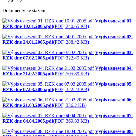
Dokumenty ke stažení
Výpis usnesení 01.
RZK dne 10.01.2005.pdf
(PDF, 240.65 KB)
Výpis usnesení 02.
RZK dne 24.01.2005.pdf
(PDF, 288.42 KB)
Výpis usnesení 03.
RZK dne 07.02.2005.pdf
(PDF, 322.49 KB)
Výpis usnesení 04.
RZK dne 21.02.2005.pdf
(PDF, 505.89 KB)
Výpis usnesení 05.
RZK dne 07.03.2005.pdf
(PDF, 322.23 KB)
Výpis usnesení 06.
RZK dne 21.03.2005.pdf
(PDF, 336.2 KB)
Výpis usnesení 07.
RZK dne 04.04.2005.pdf
(PDF, 369.83 KB)
Výpis usnesení 08.