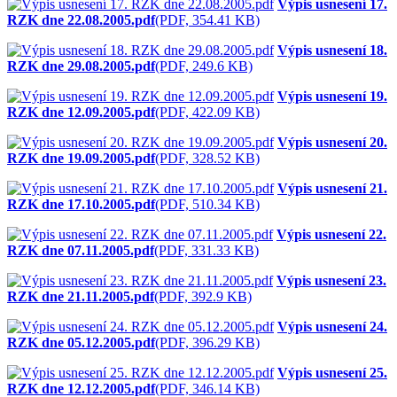
Výpis usnesení 17.
RZK dne 22.08.2005.pdf
(PDF, 354.41 KB)
Výpis usnesení 18.
RZK dne 29.08.2005.pdf
(PDF, 249.6 KB)
Výpis usnesení 19.
RZK dne 12.09.2005.pdf
(PDF, 422.09 KB)
Výpis usnesení 20.
RZK dne 19.09.2005.pdf
(PDF, 328.52 KB)
Výpis usnesení 21.
RZK dne 17.10.2005.pdf
(PDF, 510.34 KB)
Výpis usnesení 22.
RZK dne 07.11.2005.pdf
(PDF, 331.33 KB)
Výpis usnesení 23.
RZK dne 21.11.2005.pdf
(PDF, 392.9 KB)
Výpis usnesení 24.
RZK dne 05.12.2005.pdf
(PDF, 396.29 KB)
Výpis usnesení 25.
RZK dne 12.12.2005.pdf
(PDF, 346.14 KB)