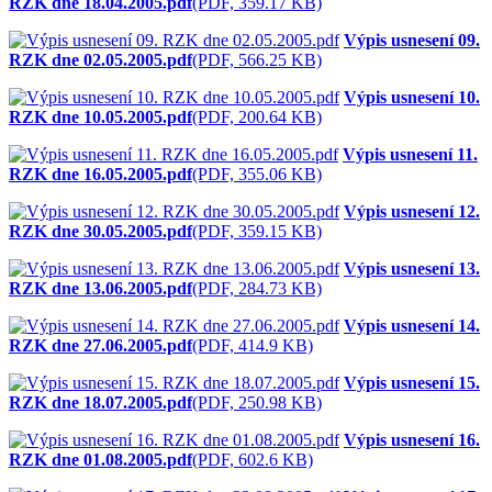
RZK dne 18.04.2005.pdf
(PDF, 359.17 KB)
Výpis usnesení 09.
RZK dne 02.05.2005.pdf
(PDF, 566.25 KB)
Výpis usnesení 10.
RZK dne 10.05.2005.pdf
(PDF, 200.64 KB)
Výpis usnesení 11.
RZK dne 16.05.2005.pdf
(PDF, 355.06 KB)
Výpis usnesení 12.
RZK dne 30.05.2005.pdf
(PDF, 359.15 KB)
Výpis usnesení 13.
RZK dne 13.06.2005.pdf
(PDF, 284.73 KB)
Výpis usnesení 14.
RZK dne 27.06.2005.pdf
(PDF, 414.9 KB)
Výpis usnesení 15.
RZK dne 18.07.2005.pdf
(PDF, 250.98 KB)
Výpis usnesení 16.
RZK dne 01.08.2005.pdf
(PDF, 602.6 KB)