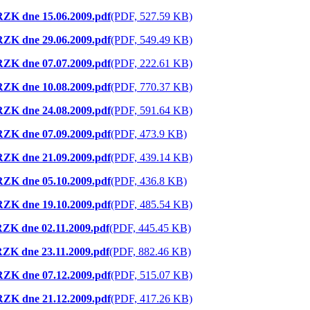
 RZK dne 15.06.2009.pdf
(PDF, 527.59 KB)
 RZK dne 29.06.2009.pdf
(PDF, 549.49 KB)
 RZK dne 07.07.2009.pdf
(PDF, 222.61 KB)
 RZK dne 10.08.2009.pdf
(PDF, 770.37 KB)
 RZK dne 24.08.2009.pdf
(PDF, 591.64 KB)
 RZK dne 07.09.2009.pdf
(PDF, 473.9 KB)
 RZK dne 21.09.2009.pdf
(PDF, 439.14 KB)
 RZK dne 05.10.2009.pdf
(PDF, 436.8 KB)
 RZK dne 19.10.2009.pdf
(PDF, 485.54 KB)
 RZK dne 02.11.2009.pdf
(PDF, 445.45 KB)
 RZK dne 23.11.2009.pdf
(PDF, 882.46 KB)
 RZK dne 07.12.2009.pdf
(PDF, 515.07 KB)
 RZK dne 21.12.2009.pdf
(PDF, 417.26 KB)