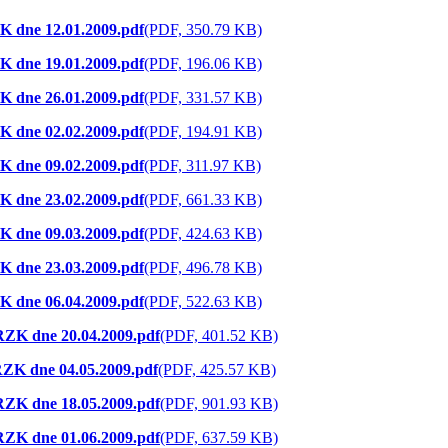
ZK dne 12.01.2009.pdf
(PDF, 350.79 KB)
ZK dne 19.01.2009.pdf
(PDF, 196.06 KB)
ZK dne 26.01.2009.pdf
(PDF, 331.57 KB)
ZK dne 02.02.2009.pdf
(PDF, 194.91 KB)
ZK dne 09.02.2009.pdf
(PDF, 311.97 KB)
ZK dne 23.02.2009.pdf
(PDF, 661.33 KB)
ZK dne 09.03.2009.pdf
(PDF, 424.63 KB)
ZK dne 23.03.2009.pdf
(PDF, 496.78 KB)
ZK dne 06.04.2009.pdf
(PDF, 522.63 KB)
 RZK dne 20.04.2009.pdf
(PDF, 401.52 KB)
 RZK dne 04.05.2009.pdf
(PDF, 425.57 KB)
 RZK dne 18.05.2009.pdf
(PDF, 901.93 KB)
 RZK dne 01.06.2009.pdf
(PDF, 637.59 KB)