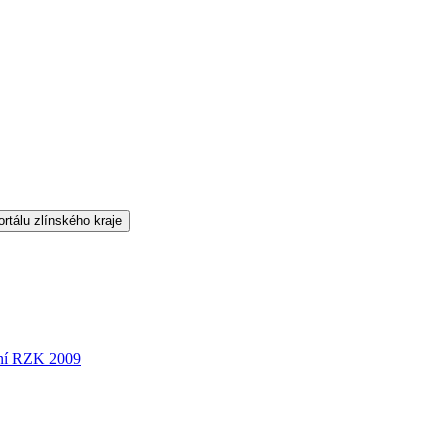
ní RZK 2009