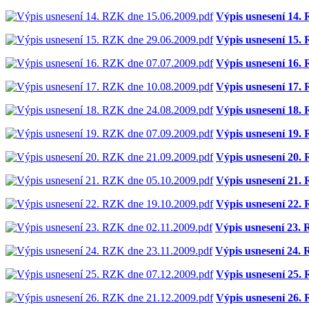
Výpis usnesení 14.
Výpis usnesení 15.
Výpis usnesení 16.
Výpis usnesení 17.
Výpis usnesení 18.
Výpis usnesení 19.
Výpis usnesení 20.
Výpis usnesení 21.
Výpis usnesení 22.
Výpis usnesení 23.
Výpis usnesení 24.
Výpis usnesení 25.
Výpis usnesení 26.