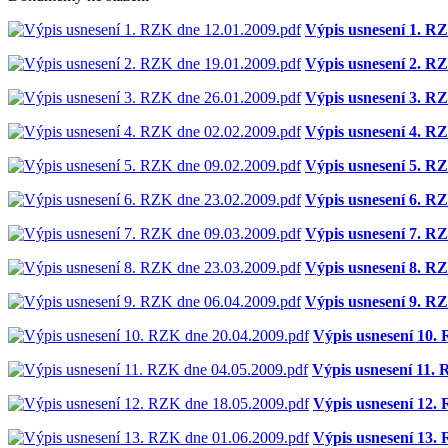
Výpis usnesení 1. R
Výpis usnesení 2. R
Výpis usnesení 3. R
Výpis usnesení 4. R
Výpis usnesení 5. R
Výpis usnesení 6. R
Výpis usnesení 7. R
Výpis usnesení 8. R
Výpis usnesení 9. R
Výpis usnesení 10.
Výpis usnesení 11.
Výpis usnesení 12.
Výpis usnesení 13.