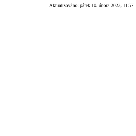
Aktualizováno:
pátek 10. února 2023, 11:57