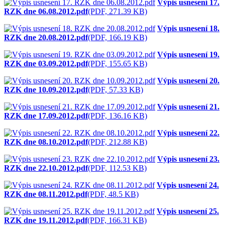
Výpis usnesení 17.
RZK dne 06.08.2012.pdf
(PDF, 271.39 KB)
Výpis usnesení 18.
RZK dne 20.08.2012.pdf
(PDF, 166.19 KB)
Výpis usnesení 19.
RZK dne 03.09.2012.pdf
(PDF, 155.65 KB)
Výpis usnesení 20.
RZK dne 10.09.2012.pdf
(PDF, 57.33 KB)
Výpis usnesení 21.
RZK dne 17.09.2012.pdf
(PDF, 136.16 KB)
Výpis usnesení 22.
RZK dne 08.10.2012.pdf
(PDF, 212.88 KB)
Výpis usnesení 23.
RZK dne 22.10.2012.pdf
(PDF, 112.53 KB)
Výpis usnesení 24.
RZK dne 08.11.2012.pdf
(PDF, 48.5 KB)
Výpis usnesení 25.
RZK dne 19.11.2012.pdf
(PDF, 166.31 KB)