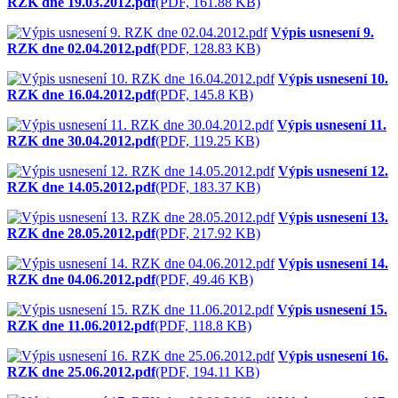
RZK dne 19.03.2012.pdf
(PDF, 161.88 KB)
Výpis usnesení 9.
RZK dne 02.04.2012.pdf
(PDF, 128.83 KB)
Výpis usnesení 10.
RZK dne 16.04.2012.pdf
(PDF, 145.8 KB)
Výpis usnesení 11.
RZK dne 30.04.2012.pdf
(PDF, 119.25 KB)
Výpis usnesení 12.
RZK dne 14.05.2012.pdf
(PDF, 183.37 KB)
Výpis usnesení 13.
RZK dne 28.05.2012.pdf
(PDF, 217.92 KB)
Výpis usnesení 14.
RZK dne 04.06.2012.pdf
(PDF, 49.46 KB)
Výpis usnesení 15.
RZK dne 11.06.2012.pdf
(PDF, 118.8 KB)
Výpis usnesení 16.
RZK dne 25.06.2012.pdf
(PDF, 194.11 KB)