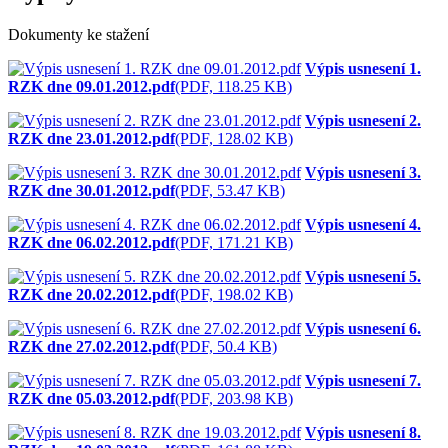
Dokumenty ke stažení
Výpis usnesení 1.
RZK dne 09.01.2012.pdf
(PDF, 118.25 KB)
Výpis usnesení 2.
RZK dne 23.01.2012.pdf
(PDF, 128.02 KB)
Výpis usnesení 3.
RZK dne 30.01.2012.pdf
(PDF, 53.47 KB)
Výpis usnesení 4.
RZK dne 06.02.2012.pdf
(PDF, 171.21 KB)
Výpis usnesení 5.
RZK dne 20.02.2012.pdf
(PDF, 198.02 KB)
Výpis usnesení 6.
RZK dne 27.02.2012.pdf
(PDF, 50.4 KB)
Výpis usnesení 7.
RZK dne 05.03.2012.pdf
(PDF, 203.98 KB)
Výpis usnesení 8.