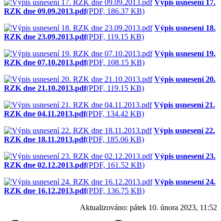
Výpis usnesení 17.
RZK dne 09.09.2013.pdf
(PDF, 186.37 KB)
Výpis usnesení 18.
RZK dne 23.09.2013.pdf
(PDF, 119.15 KB)
Výpis usnesení 19.
RZK dne 07.10.2013.pdf
(PDF, 108.15 KB)
Výpis usnesení 20.
RZK dne 21.10.2013.pdf
(PDF, 119.15 KB)
Výpis usnesení 21.
RZK dne 04.11.2013.pdf
(PDF, 134.42 KB)
Výpis usnesení 22.
RZK dne 18.11.2013.pdf
(PDF, 185.06 KB)
Výpis usnesení 23.
RZK dne 02.12.2013.pdf
(PDF, 161.52 KB)
Výpis usnesení 24.
RZK dne 16.12.2013.pdf
(PDF, 136.75 KB)
Aktualizováno:
pátek 10. února 2023, 11:52