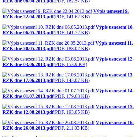
RZK dne 08.04.2013.pdf
(PDF, 162.57 KB)
Výpis usnesení 9.
RZK dne 22.04.2013.pdf
(PDF, 141.62 KB)
Výpis usnesení 10.
RZK dne 06.05.2013.pdf
(PDF, 141.72 KB)
Výpis usnesení 11.
RZK dne 20.05.2013.pdf
(PDF, 188.02 KB)
Výpis usnesení 12.
RZK dne 03.06.2013.pdf
(PDF, 153.9 KB)
Výpis usnesení 13.
RZK dne 17.06.2013.pdf
(PDF, 143.07 KB)
Výpis usnesení 14.
RZK dne 01.07.2013.pdf
(PDF, 179.68 KB)
Výpis usnesení 15.
RZK dne 12.08.2013.pdf
(PDF, 193.05 KB)
Výpis usnesení 16.
RZK dne 26.08.2013.pdf
(PDF, 211.03 KB)