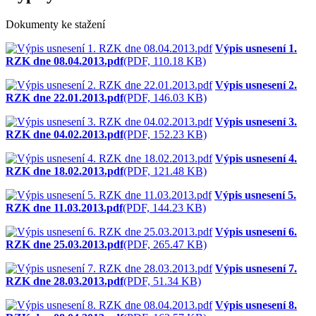
Dokumenty ke stažení
Výpis usnesení 1.
RZK dne 08.04.2013.pdf
(PDF, 110.18 KB)
Výpis usnesení 2.
RZK dne 22.01.2013.pdf
(PDF, 146.03 KB)
Výpis usnesení 3.
RZK dne 04.02.2013.pdf
(PDF, 152.23 KB)
Výpis usnesení 4.
RZK dne 18.02.2013.pdf
(PDF, 121.48 KB)
Výpis usnesení 5.
RZK dne 11.03.2013.pdf
(PDF, 144.23 KB)
Výpis usnesení 6.
RZK dne 25.03.2013.pdf
(PDF, 265.47 KB)
Výpis usnesení 7.
RZK dne 28.03.2013.pdf
(PDF, 51.34 KB)
Výpis usnesení 8.