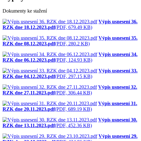
Dokumenty ke stažení
Výpis usnesení 36.
RZK dne 18.12.2023.pdf
(PDF, 679.49 KB)
Výpis usnesení 35.
RZK dne 08.12.2023.pdf
(PDF, 280.2 KB)
Výpis usnesení 34.
RZK dne 06.12.2023.pdf
(PDF, 124.93 KB)
Výpis usnesení 33.
RZK dne 04.12.2023.pdf
(PDF, 297.15 KB)
Výpis usnesení 32.
RZK dne 27.11.2023.pdf
(PDF, 306.44 KB)
Výpis usnesení 31.
RZK dne 20.11.2023.pdf
(PDF, 689.19 KB)
Výpis usnesení 30.
RZK dne 13.11.2023.pdf
(PDF, 452.36 KB)
Výpis usnesení 29.