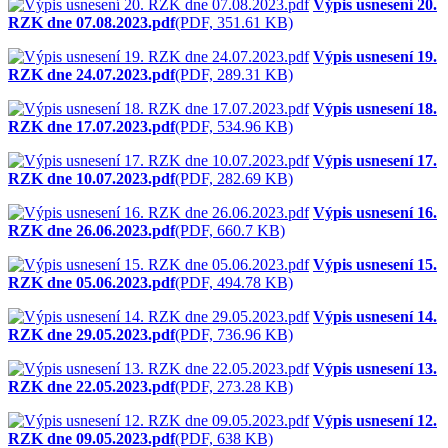
Výpis usnesení 20.
RZK dne 07.08.2023.pdf
(PDF, 351.61 KB)
Výpis usnesení 19.
RZK dne 24.07.2023.pdf
(PDF, 289.31 KB)
Výpis usnesení 18.
RZK dne 17.07.2023.pdf
(PDF, 534.96 KB)
Výpis usnesení 17.
RZK dne 10.07.2023.pdf
(PDF, 282.69 KB)
Výpis usnesení 16.
RZK dne 26.06.2023.pdf
(PDF, 660.7 KB)
Výpis usnesení 15.
RZK dne 05.06.2023.pdf
(PDF, 494.78 KB)
Výpis usnesení 14.
RZK dne 29.05.2023.pdf
(PDF, 736.96 KB)
Výpis usnesení 13.
RZK dne 22.05.2023.pdf
(PDF, 273.28 KB)
Výpis usnesení 12.
RZK dne 09.05.2023.pdf
(PDF, 638 KB)