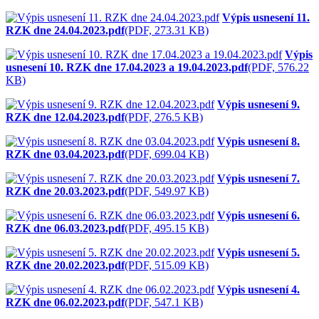
Výpis usnesení 11.
RZK dne 24.04.2023.pdf
(PDF, 273.31 KB)
Výpis
usnesení 10. RZK dne 17.04.2023 a 19.04.2023.pdf
(PDF, 576.22
KB)
Výpis usnesení 9.
RZK dne 12.04.2023.pdf
(PDF, 276.5 KB)
Výpis usnesení 8.
RZK dne 03.04.2023.pdf
(PDF, 699.04 KB)
Výpis usnesení 7.
RZK dne 20.03.2023.pdf
(PDF, 549.97 KB)
Výpis usnesení 6.
RZK dne 06.03.2023.pdf
(PDF, 495.15 KB)
Výpis usnesení 5.
RZK dne 20.02.2023.pdf
(PDF, 515.09 KB)
Výpis usnesení 4.
RZK dne 06.02.2023.pdf
(PDF, 547.1 KB)