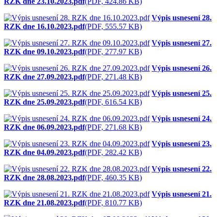
RZK dne 23.10.2023.pdf
(PDF, 424.86 KB)
Výpis usnesení 28.
RZK dne 16.10.2023.pdf
(PDF, 555.57 KB)
Výpis usnesení 27.
RZK dne 09.10.2023.pdf
(PDF, 277.97 KB)
Výpis usnesení 26.
RZK dne 27.09.2023.pdf
(PDF, 271.48 KB)
Výpis usnesení 25.
RZK dne 25.09.2023.pdf
(PDF, 616.54 KB)
Výpis usnesení 24.
RZK dne 06.09.2023.pdf
(PDF, 271.68 KB)
Výpis usnesení 23.
RZK dne 04.09.2023.pdf
(PDF, 282.42 KB)
Výpis usnesení 22.
RZK dne 28.08.2023.pdf
(PDF, 460.35 KB)
Výpis usnesení 21.
RZK dne 21.08.2023.pdf
(PDF, 810.77 KB)