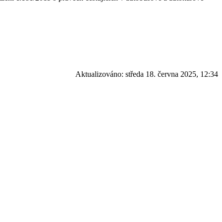
Aktualizováno:
středa 18. června 2025, 12:34