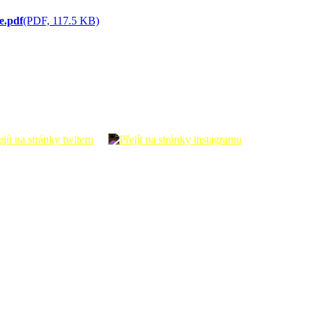
e.pdf
(PDF, 117.5 KB)