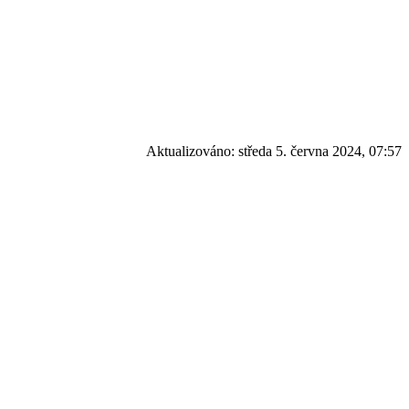
Aktualizováno:
středa 5. června 2024, 07:57