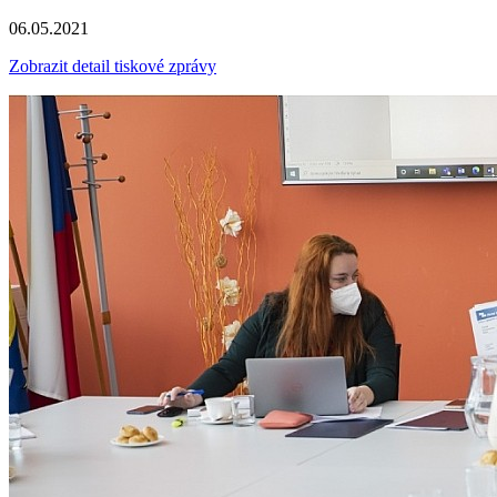
06.05.2021
Zobrazit detail tiskové zprávy