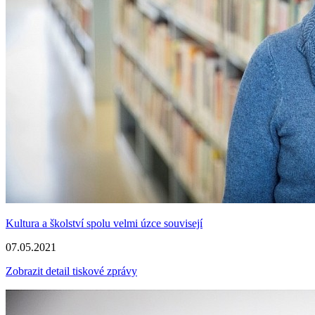
Kultura a školství spolu velmi úzce souvisejí
07.05.2021
Zobrazit detail tiskové zprávy