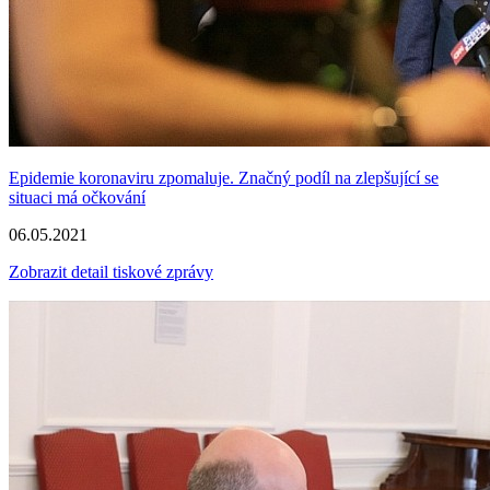
Epidemie koronaviru zpomaluje. Značný podíl na zlepšující se
situaci má očkování
06.05.2021
Zobrazit detail tiskové zprávy