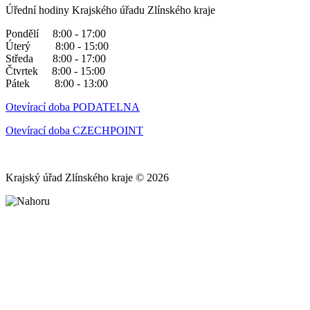
Úřední hodiny Krajského úřadu Zlínského kraje
Pondělí 8:00 - 17:00
Úterý 8:00 - 15:00
Středa 8:00 - 17:00
Čtvrtek 8:00 - 15:00
Pátek 8:00 - 13:00
Otevírací doba PODATELNA
Otevírací doba CZECHPOINT
Krajský úřad Zlínského kraje © 2026