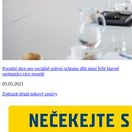
Poradní sbor pro sociálně právní ochranu dětí musí řešit hlavně
spolupráci více resortů
05.05.2021
Zobrazit detail tiskové zprávy