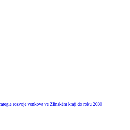
rategie rozvoje venkova ve Zlínském kraji do roku 2030