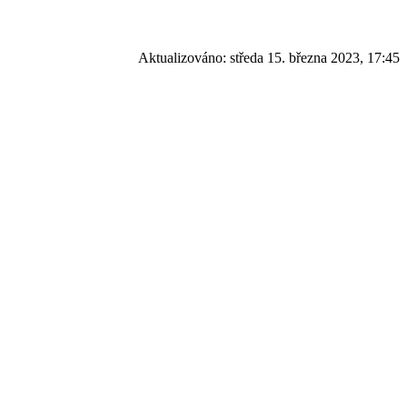
Aktualizováno:
středa 15. března 2023, 17:45