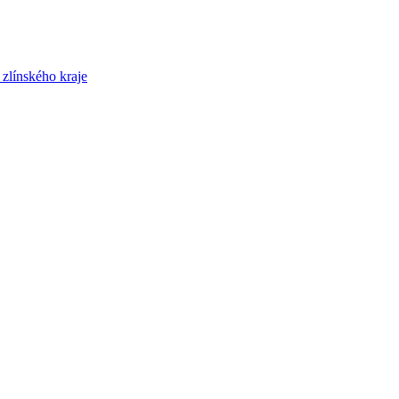
zlínského kraje