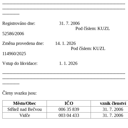
--------------------------------------------------------------------------------------
--------------------------------------------------------------------------------------
------------
Registrováno dne: 31. 7. 2006
Pod číslem: KUZL
52586/2006
Změna provedena dne: 14. 1. 2026
Pod číslem: KUZL
114960/2025
Vstup do likvidace: 1. 1. 2026
--------------------------------------------------------------------------------------
--------------------------------------------------------------------------------------
------------
Členy svazku jsou:
Město/Obec
IČO
vznik členství
Střítež nad Bečvou
006 35 839
31. 7. 2006
Vidče
003 04 433
31. 7. 2006