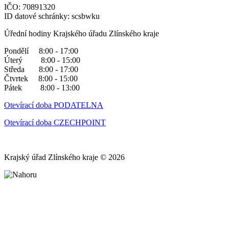
IČO: 70891320
ID datové schránky: scsbwku
Úřední hodiny Krajského úřadu Zlínského kraje
Pondělí 8:00 - 17:00
Úterý 8:00 - 15:00
Středa 8:00 - 17:00
Čtvrtek 8:00 - 15:00
Pátek 8:00 - 13:00
Otevírací doba PODATELNA
Otevírací doba CZECHPOINT
Krajský úřad Zlínského kraje © 2026