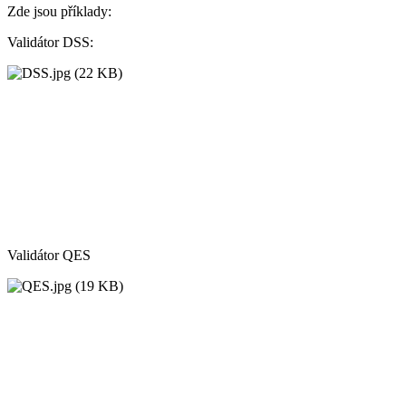
Zde jsou příklady:
Validátor DSS:
Validátor QES