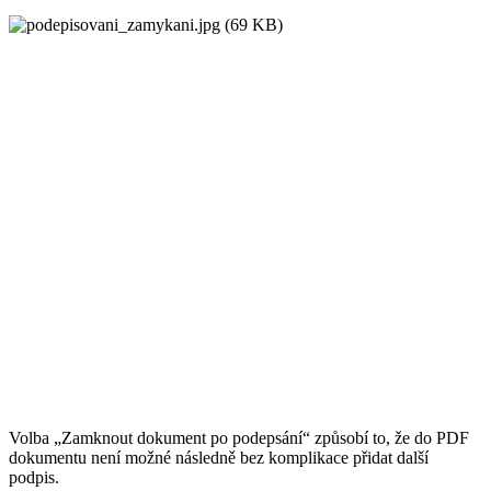
Volba „Zamknout dokument po podepsání“ způsobí to, že do PDF
dokumentu není možné následně bez komplikace přidat další
podpis.