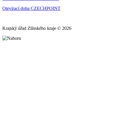
Otevírací doba CZECHPOINT
Krajský úřad Zlínského kraje © 2026