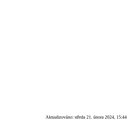
Aktualizováno:
středa 21. února 2024, 15:44