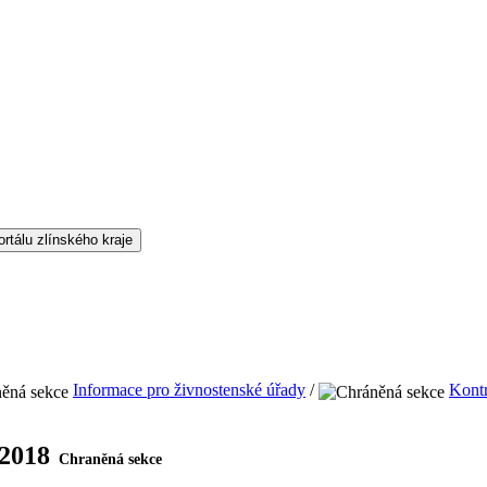
Informace pro živnostenské úřady
/
Kontr
 2018