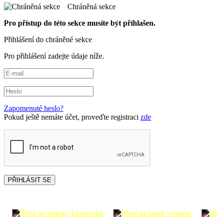
Chráněná sekce
Pro přístup do této sekce musíte být příhlašen.
Přihlášení do chráněné sekce
Pro přihlášení zadejte údaje níže.
Zapomenuté heslo?
Pokud ještě nemáte účet, proveďte registraci
zde
PŘIHLÁSIT SE