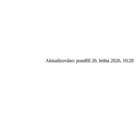
Aktualizováno:
pondělí 26. ledna 2026, 10:28