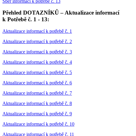
Sběr informací k potřebě č. 13
Přehled DOTAZNÍKŮ – Aktualizace informací
k Potřebě č. 1 - 13:
Aktualizace informací k potřebě č. 1
Aktualizace informací k potřebě č. 2
Aktualizace informací k potřebě č. 3
Aktualizace informací k potřebě č. 4
Aktualizace informací k potřebě č. 5
Aktualizace informací k potřebě č. 6
Aktualizace informací k potřebě č. 7
Aktualizace informací k potřebě č. 8
Aktualizace informací k potřebě č. 9
Aktualizace informací k potřebě č. 10
Aktualizace informací k potřebě č. 11