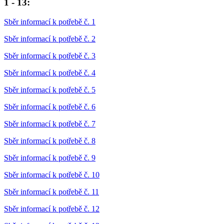
1 - 13:
Sběr informací k potřebě č. 1
Sběr informací k potřebě č. 2
Sběr informací k potřebě č. 3
Sběr informací k potřebě č. 4
Sběr informací k potřebě č. 5
Sběr informací k potřebě č. 6
Sběr informací k potřebě č. 7
Sběr informací k potřebě č. 8
Sběr informací k potřebě č. 9
Sběr informací k potřebě č. 10
Sběr informací k potřebě č. 11
Sběr informací k potřebě č. 12