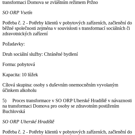
transformaci Domova se zvláštním režimem Pržno
SO ORP Vsetín
Potřeba č. 2 - Potřeby klientů v pobytových zařízeních, začlenění do
běžné společnosti zejména v souvislosti s transformací sociálních či
zdravotnických zařízení
Požadavky:
Druh sociální služby: Chráněné bydlení
Forma: pobytová
Kapacita: 10 lůžek
Cílová skupina: osoby s duševním onemocněním vyvolaným
účinkem alkoholu
5) Proces transformace v SO ORP Uherské Hradiště v návaznosti
na transformaci Domova pro osoby se zdravotním postižením
Buchlovská
SO ORP Uherské Hradiště
Potřeba č. 2 - Potřeby klientů v pobytových zařízeních, začlenění do