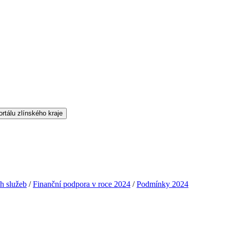
h služeb
/
Finanční podpora v roce 2024
/
Podmínky 2024