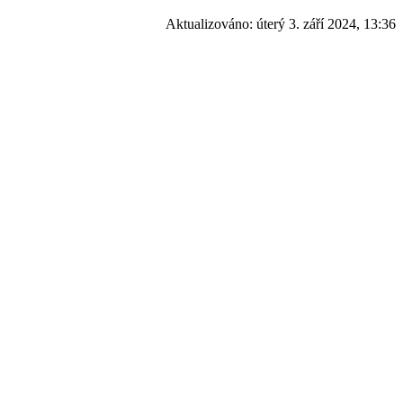
Aktualizováno:
úterý 3. září 2024, 13:36