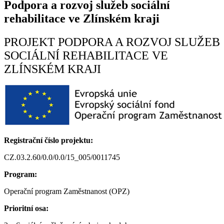
Podpora a rozvoj služeb sociální
rehabilitace ve Zlínském kraji
PROJEKT PODPORA A ROZVOJ SLUŽEB
SOCIÁLNÍ REHABILITACE VE
ZLÍNSKÉM KRAJI
Registrační číslo projektu:
CZ.03.2.60/0.0/0.0/15_005/0011745
Program:
Operační program Zaměstnanost (OPZ)
Prioritní osa: