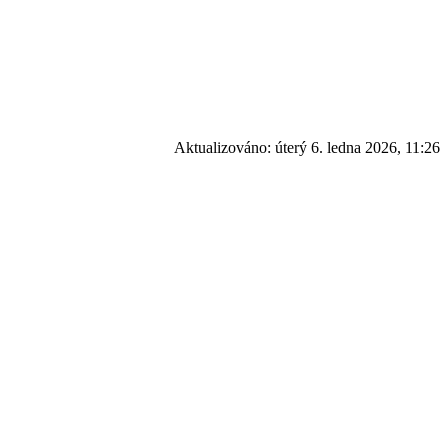
Aktualizováno:
úterý 6. ledna 2026, 11:26