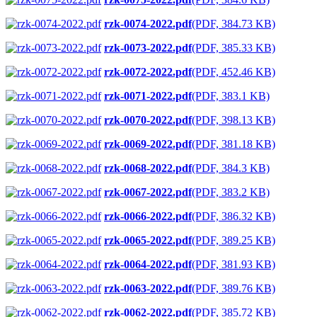
rzk-0074-2022.pdf
(PDF, 384.73 KB)
rzk-0073-2022.pdf
(PDF, 385.33 KB)
rzk-0072-2022.pdf
(PDF, 452.46 KB)
rzk-0071-2022.pdf
(PDF, 383.1 KB)
rzk-0070-2022.pdf
(PDF, 398.13 KB)
rzk-0069-2022.pdf
(PDF, 381.18 KB)
rzk-0068-2022.pdf
(PDF, 384.3 KB)
rzk-0067-2022.pdf
(PDF, 383.2 KB)
rzk-0066-2022.pdf
(PDF, 386.32 KB)
rzk-0065-2022.pdf
(PDF, 389.25 KB)
rzk-0064-2022.pdf
(PDF, 381.93 KB)
rzk-0063-2022.pdf
(PDF, 389.76 KB)
rzk-0062-2022.pdf
(PDF, 385.72 KB)