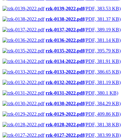
rzk-0139-2022.pdf
(PDF, 383.53 KB)
rzk-0138-2022.pdf
(PDF, 381.37 KB)
rzk-0137-2022.pdf
(PDF, 389.19 KB)
rzk-0136-2022.pdf
(PDF, 381.14 KB)
rzk-0135-2022.pdf
(PDF, 395.79 KB)
rzk-0134-2022.pdf
(PDF, 381.91 KB)
rzk-0133-2022.pdf
(PDF, 386.65 KB)
rzk-0132-2022.pdf
(PDF, 381.19 KB)
rzk-0131-2022.pdf
(PDF, 380.1 KB)
rzk-0130-2022.pdf
(PDF, 384.29 KB)
rzk-0129-2022.pdf
(PDF, 409.86 KB)
rzk-0128-2022.pdf
(PDF, 381.38 KB)
rzk-0127-2022.pdf
(PDF, 383.99 KB)