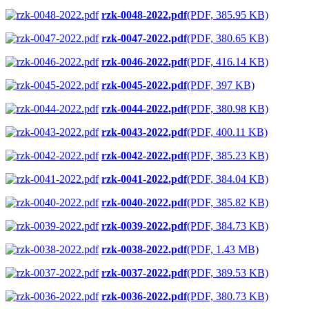
rzk-0048-2022.pdf
(PDF, 385.95 KB)
rzk-0047-2022.pdf
(PDF, 380.65 KB)
rzk-0046-2022.pdf
(PDF, 416.14 KB)
rzk-0045-2022.pdf
(PDF, 397 KB)
rzk-0044-2022.pdf
(PDF, 380.98 KB)
rzk-0043-2022.pdf
(PDF, 400.11 KB)
rzk-0042-2022.pdf
(PDF, 385.23 KB)
rzk-0041-2022.pdf
(PDF, 384.04 KB)
rzk-0040-2022.pdf
(PDF, 385.82 KB)
rzk-0039-2022.pdf
(PDF, 384.73 KB)
rzk-0038-2022.pdf
(PDF, 1.43 MB)
rzk-0037-2022.pdf
(PDF, 389.53 KB)
rzk-0036-2022.pdf
(PDF, 380.73 KB)