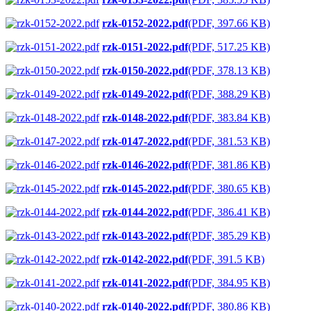
rzk-0152-2022.pdf
(PDF, 397.66 KB)
rzk-0151-2022.pdf
(PDF, 517.25 KB)
rzk-0150-2022.pdf
(PDF, 378.13 KB)
rzk-0149-2022.pdf
(PDF, 388.29 KB)
rzk-0148-2022.pdf
(PDF, 383.84 KB)
rzk-0147-2022.pdf
(PDF, 381.53 KB)
rzk-0146-2022.pdf
(PDF, 381.86 KB)
rzk-0145-2022.pdf
(PDF, 380.65 KB)
rzk-0144-2022.pdf
(PDF, 386.41 KB)
rzk-0143-2022.pdf
(PDF, 385.29 KB)
rzk-0142-2022.pdf
(PDF, 391.5 KB)
rzk-0141-2022.pdf
(PDF, 384.95 KB)
rzk-0140-2022.pdf
(PDF, 380.86 KB)