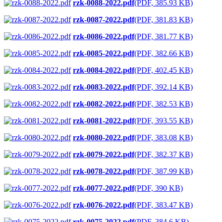
rzk-0088-2022.pdf
(PDF, 385.93 KB)
rzk-0087-2022.pdf
(PDF, 381.83 KB)
rzk-0086-2022.pdf
(PDF, 381.77 KB)
rzk-0085-2022.pdf
(PDF, 382.66 KB)
rzk-0084-2022.pdf
(PDF, 402.45 KB)
rzk-0083-2022.pdf
(PDF, 392.14 KB)
rzk-0082-2022.pdf
(PDF, 382.53 KB)
rzk-0081-2022.pdf
(PDF, 393.55 KB)
rzk-0080-2022.pdf
(PDF, 383.08 KB)
rzk-0079-2022.pdf
(PDF, 382.37 KB)
rzk-0078-2022.pdf
(PDF, 387.99 KB)
rzk-0077-2022.pdf
(PDF, 390 KB)
rzk-0076-2022.pdf
(PDF, 383.47 KB)
rzk-0075-2022.pdf
(PDF, 384.6 KB)