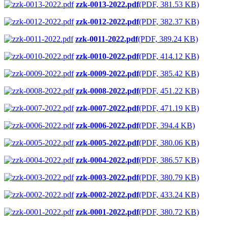
zzk-0013-2022.pdf
(PDF, 381.53 KB)
zzk-0012-2022.pdf
(PDF, 382.37 KB)
zzk-0011-2022.pdf
(PDF, 389.24 KB)
zzk-0010-2022.pdf
(PDF, 414.12 KB)
zzk-0009-2022.pdf
(PDF, 385.42 KB)
zzk-0008-2022.pdf
(PDF, 451.22 KB)
zzk-0007-2022.pdf
(PDF, 471.19 KB)
zzk-0006-2022.pdf
(PDF, 394.4 KB)
zzk-0005-2022.pdf
(PDF, 380.06 KB)
zzk-0004-2022.pdf
(PDF, 386.57 KB)
zzk-0003-2022.pdf
(PDF, 380.79 KB)
zzk-0002-2022.pdf
(PDF, 433.24 KB)
zzk-0001-2022.pdf
(PDF, 380.72 KB)