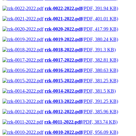
rzk-0022-2022.pdf
(PDF, 391.94 KB)
rzk-0021-2022.pdf
(PDF, 401.01 KB)
rzk-0020-2022.pdf
(PDF, 417.99 KB)
rzk-0019-2022.pdf
(PDF, 380.24 KB)
rzk-0018-2022.pdf
(PDF, 391.3 KB)
rzk-0017-2022.pdf
(PDF, 382.81 KB)
rzk-0016-2022.pdf
(PDF, 380.63 KB)
rzk-0015-2022.pdf
(PDF, 381.25 KB)
rzk-0014-2022.pdf
(PDF, 381.5 KB)
rzk-0013-2022.pdf
(PDF, 391.25 KB)
rzk-0012-2022.pdf
(PDF, 385.96 KB)
rzk-0011-2022.pdf
(PDF, 383.74 KB)
rzk-0010-2022.pdf
(PDF, 956.09 KB)