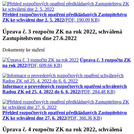
Přehled rozpočtových opatření předkládaných Zastupitelstvu
ZK ke schválení dne 2. 5. 2022
(PDF, 190.09 KB)
Úprava č. 3 rozpočtu ZK na rok 2022, schválená
Zastupitelstvem dne 27.6.2022
Dokumenty ke stažení
Úprava č. 3 rozpočtu ZK
na rok 2022
(PDF, 609.66 KB)
Informace o provedených rozpočtových opatření schválených
Radou ZK od 25. 4. 2022 do 6. 6. 2022
(PDF, 284.48 KB)
Přehled rozpočtových opatření předkládaných Zastupitelstvu
ZK ke schválení dne 27. 6. 2022
(PDF, 366.36 KB)
Úprava č. 4 rozpočtu ZK na rok 2022, schválená