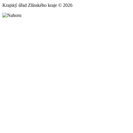
Krajský úřad Zlínského kraje © 2026