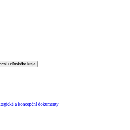
ategické a koncepční dokumenty