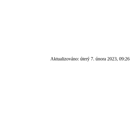
Aktualizováno:
úterý 7. února 2023, 09:26