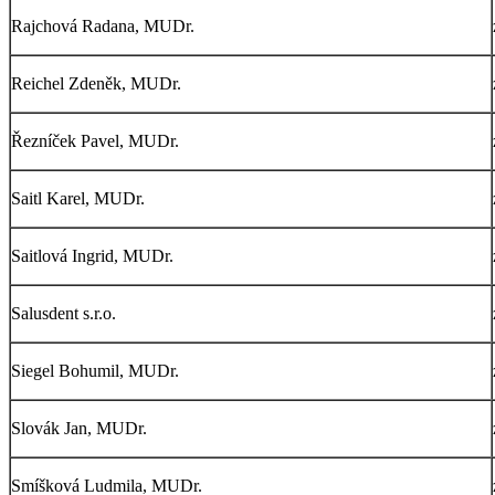
Rajchová Radana, MUDr.
Reichel Zdeněk, MUDr.
Řezníček Pavel, MUDr.
Saitl Karel, MUDr.
Saitlová Ingrid, MUDr.
Salusdent s.r.o.
Siegel Bohumil, MUDr.
Slovák Jan, MUDr.
Smíšková Ludmila, MUDr.