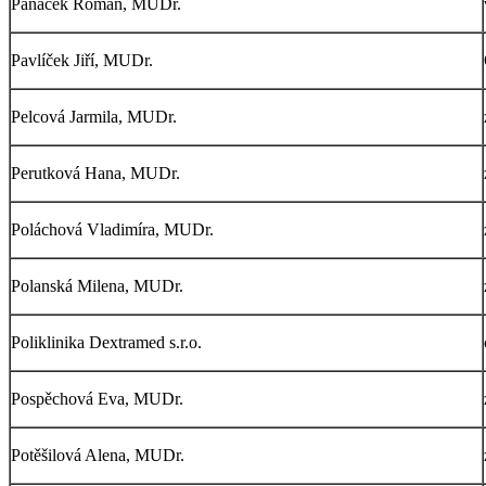
Panáček Roman, MUDr.
Pavlíček Jiří, MUDr.
Pelcová Jarmila, MUDr.
Perutková Hana, MUDr.
Poláchová Vladimíra, MUDr.
Polanská Milena, MUDr.
Poliklinika Dextramed s.r.o.
Pospěchová Eva, MUDr.
Potěšilová Alena, MUDr.