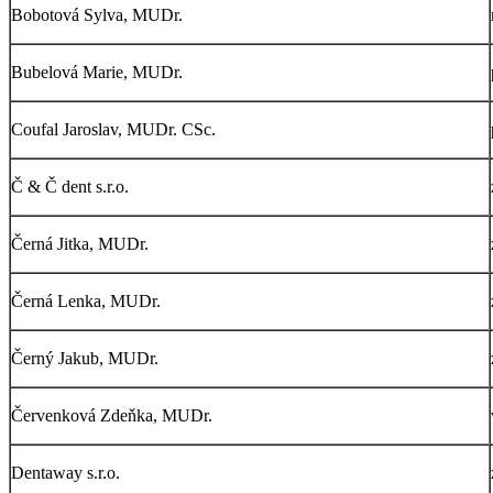
Bobotová Sylva, MUDr.
Bubelová Marie, MUDr.
Coufal Jaroslav, MUDr. CSc.
Č & Č dent s.r.o.
Černá Jitka, MUDr.
Černá Lenka, MUDr.
Černý Jakub, MUDr.
Červenková Zdeňka, MUDr.
Dentaway s.r.o.