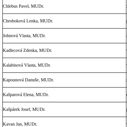
Chlebus Pavel, MUDr.
Chroboková Lenka, MUDr.
Johnová Vlasta, MUDr.
Kadlecová Zdenka, MUDr.
Kalabisová Vlasta, MUDr.
Kapounová Danuše, MUDr.
Kašparová Elena, MUDr.
Kašpárek Josef, MUDr.
Kavan Jan, MUDr.