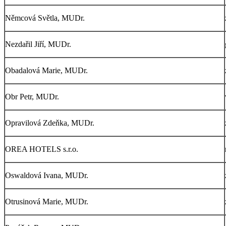
Němcová Světla, MUDr.
Nezdařil Jiří, MUDr.
Obadalová Marie, MUDr.
Obr Petr, MUDr.
Opravilová Zdeňka, MUDr.
OREA HOTELS s.r.o.
Oswaldová Ivana, MUDr.
Otrusinová Marie, MUDr.