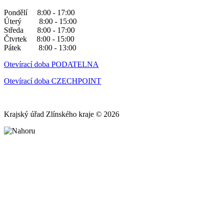
Pondělí 8:00 - 17:00
Úterý 8:00 - 15:00
Středa 8:00 - 17:00
Čtvrtek 8:00 - 15:00
Pátek 8:00 - 13:00
Otevírací doba PODATELNA
Otevírací doba CZECHPOINT
Krajský úřad Zlínského kraje © 2026