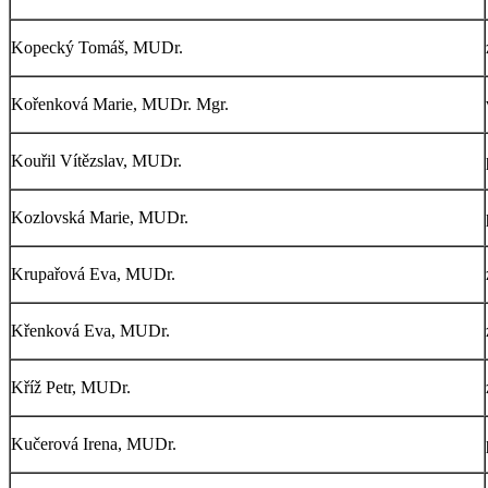
Kopecký Tomáš, MUDr.
Kořenková Marie, MUDr. Mgr.
Kouřil Vítězslav, MUDr.
Kozlovská Marie, MUDr.
Krupařová Eva, MUDr.
Křenková Eva, MUDr.
Kříž Petr, MUDr.
Kučerová Irena, MUDr.