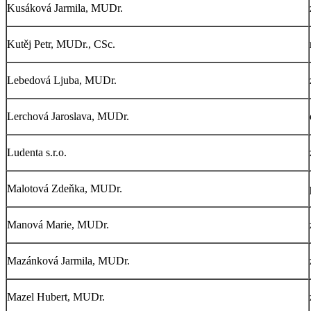
Kusáková Jarmila, MUDr.
Kutěj Petr, MUDr., CSc.
Lebedová Ljuba, MUDr.
Lerchová Jaroslava, MUDr.
Ludenta s.r.o.
Malotová Zdeňka, MUDr.
Manová Marie, MUDr.
Mazánková Jarmila, MUDr.
Mazel Hubert, MUDr.